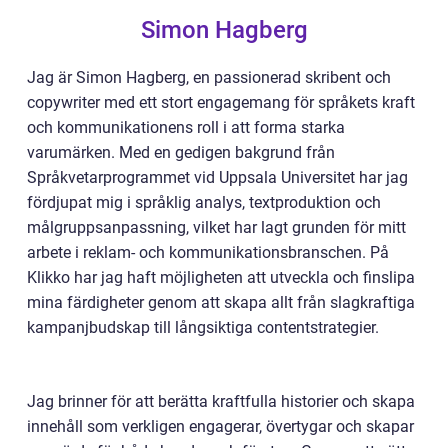
Simon Hagberg
Jag är Simon Hagberg, en passionerad skribent och
copywriter med ett stort engagemang för språkets kraft
och kommunikationens roll i att forma starka
varumärken. Med en gedigen bakgrund från
Språkvetarprogrammet vid Uppsala Universitet har jag
fördjupat mig i språklig analys, textproduktion och
målgruppsanpassning, vilket har lagt grunden för mitt
arbete i reklam- och kommunikationsbranschen. På
Klikko har jag haft möjligheten att utveckla och finslipa
mina färdigheter genom att skapa allt från slagkraftiga
kampanjbudskap till långsiktiga contentstrategier.
Jag brinner för att berätta kraftfulla historier och skapa
innehåll som verkligen engagerar, övertygar och skapar