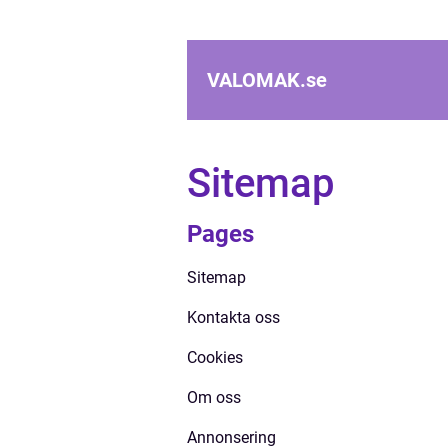
VALOMAK.
se
Sitemap
Pages
Sitemap
Kontakta oss
Cookies
Om oss
Annonsering