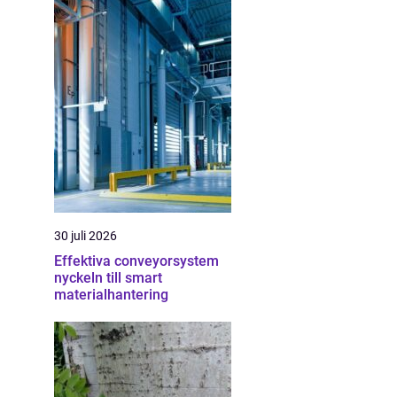
30 juli 2026
Effektiva conveyorsystem
nyckeln till smart
materialhantering