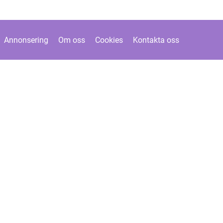
Annonsering
Om oss
Cookies
Kontakta oss