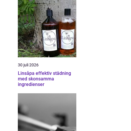
30 juli 2026
Linsåpa effektiv städning
med skonsamma
ingredienser