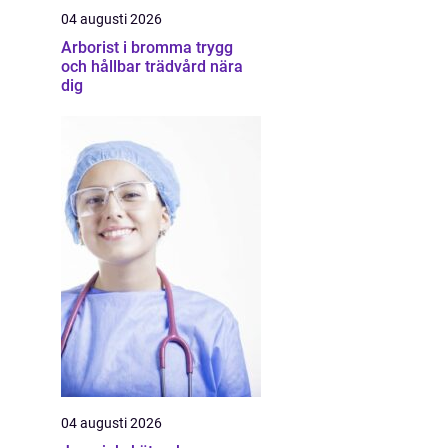
04 augusti 2026
Arborist i bromma trygg
och hållbar trädvård nära
dig
04 augusti 2026