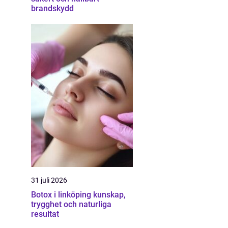
brandskydd
31 juli 2026
Botox i linköping kunskap,
trygghet och naturliga
resultat