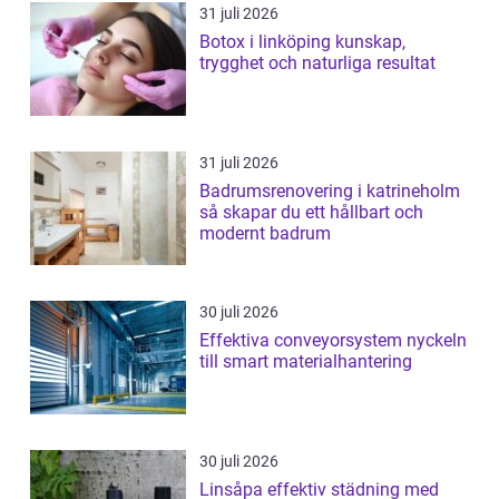
31 juli 2026
Botox i linköping kunskap,
trygghet och naturliga resultat
31 juli 2026
Badrumsrenovering i katrineholm
så skapar du ett hållbart och
modernt badrum
30 juli 2026
Effektiva conveyorsystem nyckeln
till smart materialhantering
30 juli 2026
Linsåpa effektiv städning med