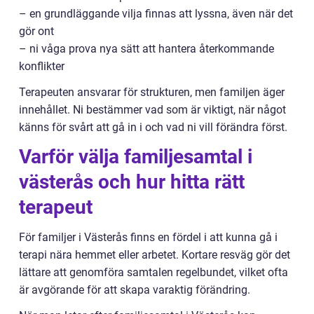
– en grundläggande vilja finnas att lyssna, även när det
gör ont
– ni våga prova nya sätt att hantera återkommande
konflikter
Terapeuten ansvarar för strukturen, men familjen äger
innehållet. Ni bestämmer vad som är viktigt, när något
känns för svårt att gå in i och vad ni vill förändra först.
Varför välja familjesamtal i
västerås och hur hitta rätt
terapeut
För familjer i Västerås finns en fördel i att kunna gå i
terapi nära hemmet eller arbetet. Kortare resväg gör det
lättare att genomföra samtalen regelbundet, vilket ofta
är avgörande för att skapa varaktig förändring.