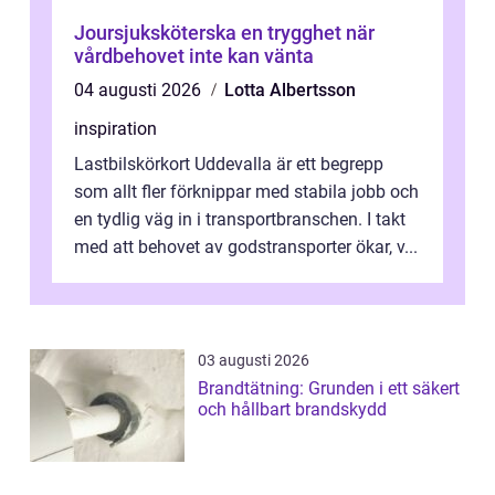
Joursjuksköterska en trygghet när
vårdbehovet inte kan vänta
04 augusti 2026
Lotta Albertsson
inspiration
Lastbilskörkort Uddevalla är ett begrepp
som allt fler förknippar med stabila jobb och
en tydlig väg in i transportbranschen. I takt
med att behovet av godstransporter ökar, v...
03 augusti 2026
Brandtätning: Grunden i ett säkert
och hållbart brandskydd