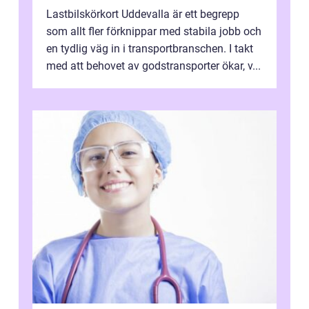
Lastbilskörkort Uddevalla är ett begrepp
som allt fler förknippar med stabila jobb och
en tydlig väg in i transportbranschen. I takt
med att behovet av godstransporter ökar, v...