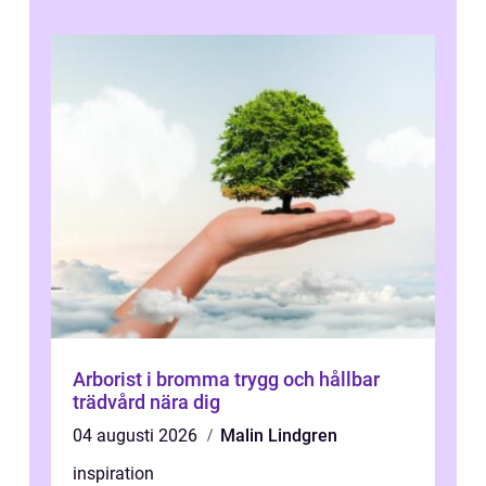
Arborist i bromma trygg och hållbar
trädvård nära dig
04 augusti 2026
Malin Lindgren
inspiration