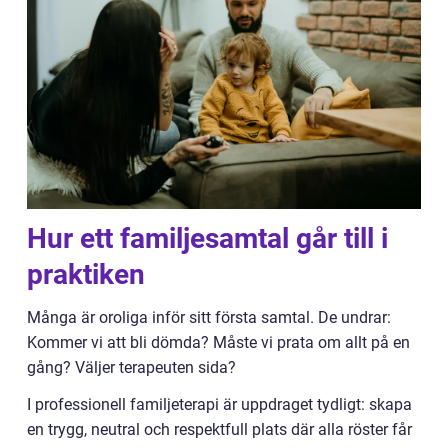
Hur ett familjesamtal går till i
praktiken
Många är oroliga inför sitt första samtal. De undrar:
Kommer vi att bli dömda? Måste vi prata om allt på en
gång? Väljer terapeuten sida?
I professionell familjeterapi är uppdraget tydligt: skapa
en trygg, neutral och respektfull plats där alla röster får