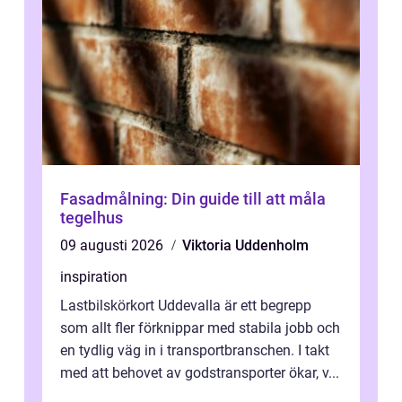
Fasadmålning: Din guide till att måla
tegelhus
09 augusti 2026
Viktoria Uddenholm
inspiration
Lastbilskörkort Uddevalla är ett begrepp
som allt fler förknippar med stabila jobb och
en tydlig väg in i transportbranschen. I takt
med att behovet av godstransporter ökar, v...