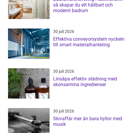
så skapar du ett hållbart och
modernt badrum
30 juli 2026
Effektiva conveyorsystem nyckeln
till smart materialhantering
30 juli 2026
Linsåpa effektiv städning med
skonsamma ingredienser
30 juli 2026
Skivaffär mer än bara hyllor med
musik