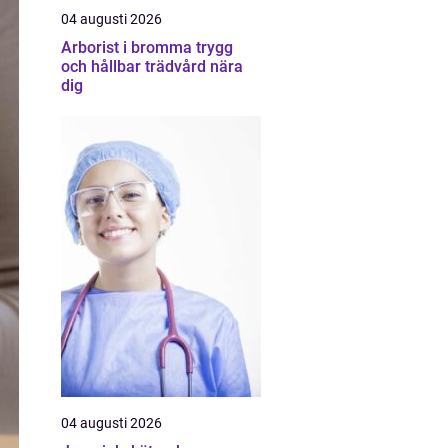
04 augusti 2026
Arborist i bromma trygg
och hållbar trädvård nära
dig
04 augusti 2026