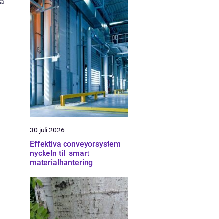
la
30 juli 2026
Effektiva conveyorsystem
nyckeln till smart
materialhantering