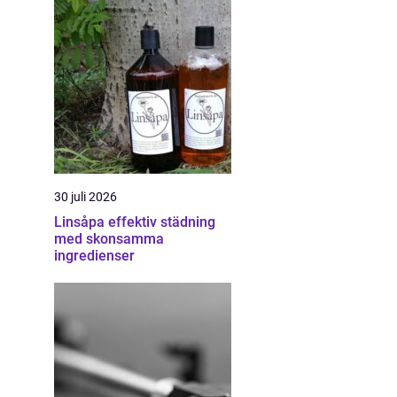
30 juli 2026
Linsåpa effektiv städning
med skonsamma
ingredienser