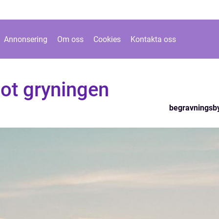
Annonsering
Om oss
Cookies
Kontakta oss
ot gryningen
begravningsb