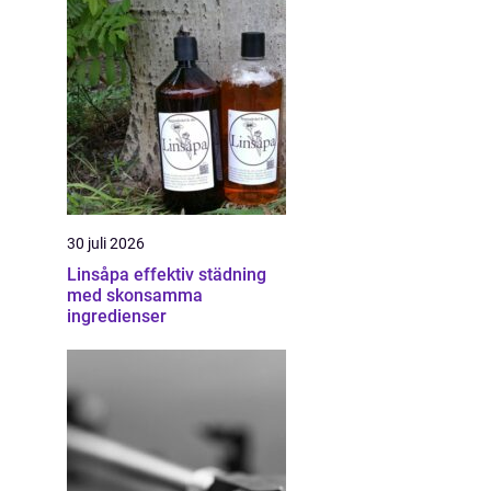
30 juli 2026
Linsåpa effektiv städning
med skonsamma
ingredienser