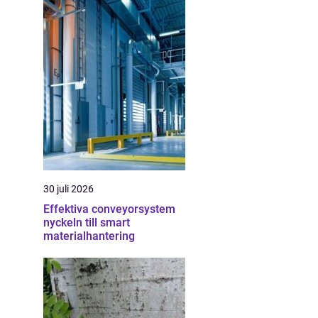
30 juli 2026
Effektiva conveyorsystem
nyckeln till smart
materialhantering