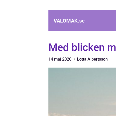
VALOMAK.
se
Med blicken m
14 maj 2020
Lotta Albertsson