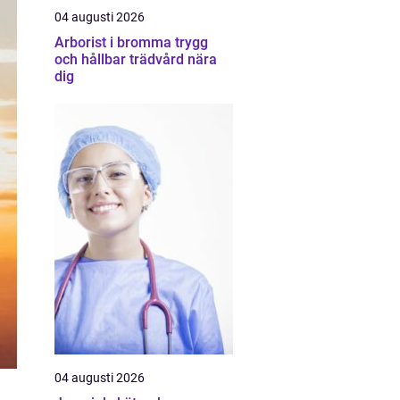
04 augusti 2026
Arborist i bromma trygg
och hållbar trädvård nära
dig
04 augusti 2026