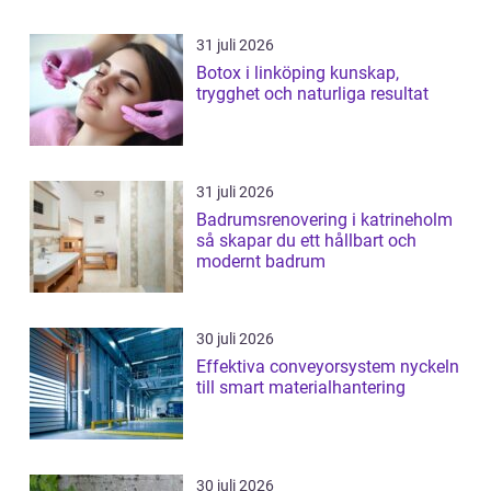
31 juli 2026
Botox i linköping kunskap,
trygghet och naturliga resultat
31 juli 2026
Badrumsrenovering i katrineholm
så skapar du ett hållbart och
modernt badrum
30 juli 2026
Effektiva conveyorsystem nyckeln
till smart materialhantering
30 juli 2026