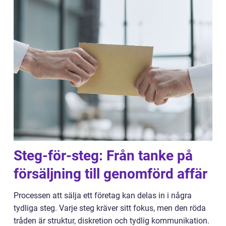
Steg-för-steg: Från tanke på
försäljning till genomförd affär
Processen att sälja ett företag kan delas in i några
tydliga steg. Varje steg kräver sitt fokus, men den röda
tråden är struktur, diskretion och tydlig kommunikation.