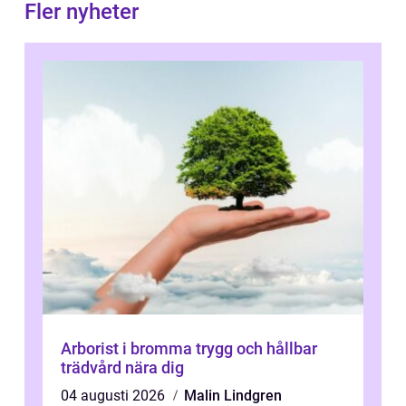
Fler nyheter
Arborist i bromma trygg och hållbar
trädvård nära dig
04 augusti 2026
Malin Lindgren