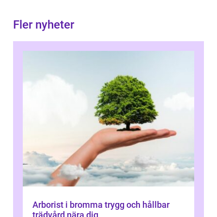
Fler nyheter
Arborist i bromma trygg och hållbar
trädvård nära dig