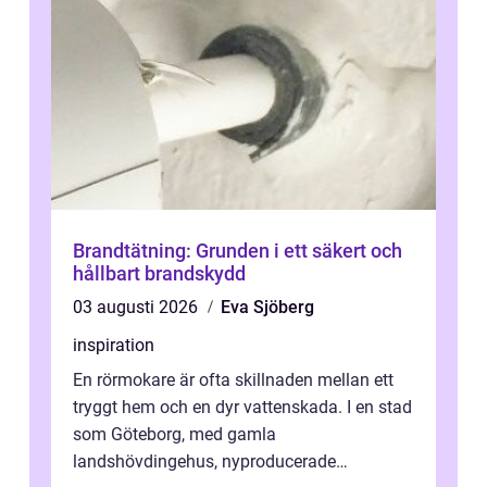
Brandtätning: Grunden i ett säkert och
hållbart brandskydd
03 augusti 2026
Eva Sjöberg
inspiration
En rörmokare är ofta skillnaden mellan ett
tryggt hem och en dyr vattenskada. I en stad
som Göteborg, med gamla
landshövdingehus, nyproducerade