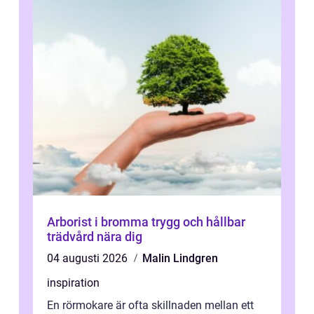
Arborist i bromma trygg och hållbar
trädvård nära dig
04 augusti 2026
Malin Lindgren
inspiration
En rörmokare är ofta skillnaden mellan ett