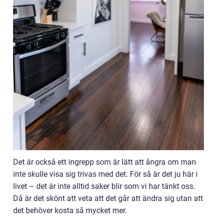
Det är också ett ingrepp som är lätt att ångra om man
inte skulle visa sig trivas med det. För så är det ju här i
livet – det är inte alltid saker blir som vi har tänkt oss.
Då är det skönt att veta att det går att ändra sig utan att
det behöver kosta så mycket mer.