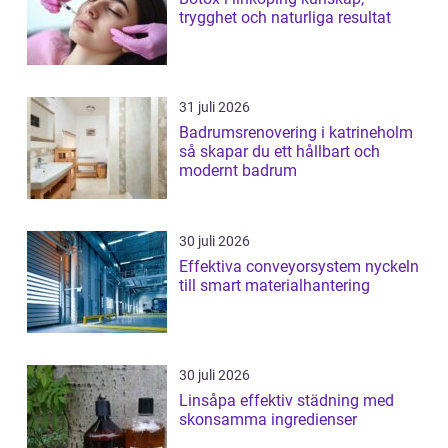
trygghet och naturliga resultat
31 juli 2026
Badrumsrenovering i katrineholm
så skapar du ett hållbart och
modernt badrum
30 juli 2026
Effektiva conveyorsystem nyckeln
till smart materialhantering
30 juli 2026
Linsåpa effektiv städning med
skonsamma ingredienser