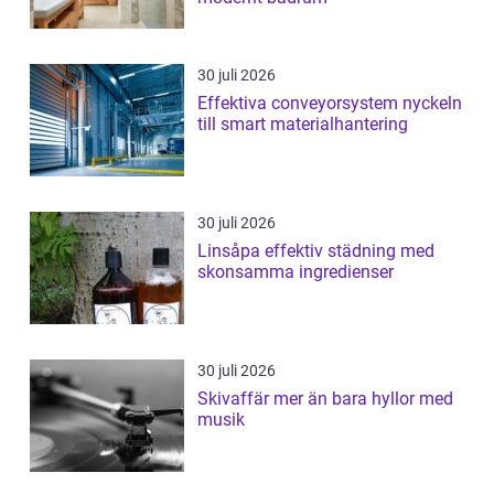
30 juli 2026
Effektiva conveyorsystem nyckeln
till smart materialhantering
30 juli 2026
Linsåpa effektiv städning med
skonsamma ingredienser
30 juli 2026
Skivaffär mer än bara hyllor med
musik