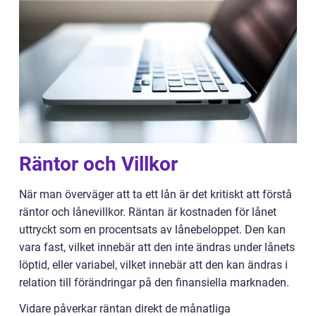
Räntor och Villkor
När man överväger att ta ett lån är det kritiskt att förstå
räntor och lånevillkor. Räntan är kostnaden för lånet
uttryckt som en procentsats av lånebeloppet. Den kan
vara fast, vilket innebär att den inte ändras under lånets
löptid, eller variabel, vilket innebär att den kan ändras i
relation till förändringar på den finansiella marknaden.
Vidare påverkar räntan direkt de månatliga