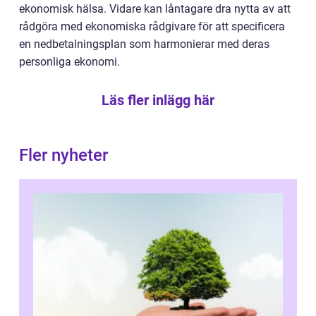
ekonomisk hälsa. Vidare kan låntagare dra nytta av att
rådgöra med ekonomiska rådgivare för att specificera
en nedbetalningsplan som harmonierar med deras
personliga ekonomi.
Läs fler inlägg här
Fler nyheter