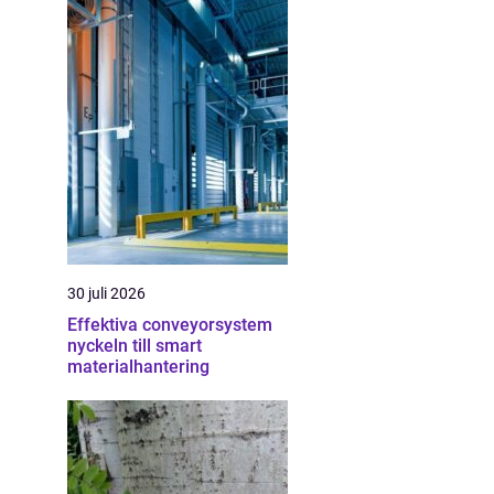
30 juli 2026
Effektiva conveyorsystem
nyckeln till smart
materialhantering