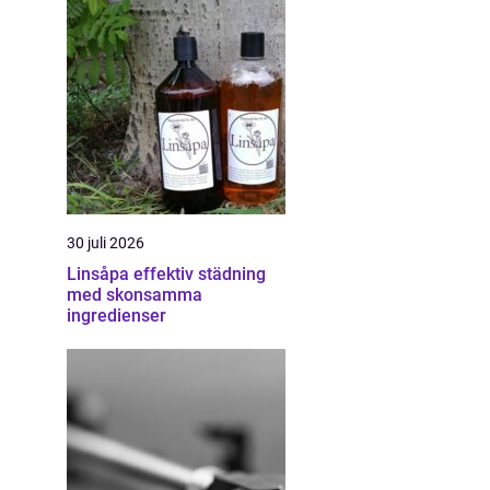
30 juli 2026
Linsåpa effektiv städning
med skonsamma
ingredienser