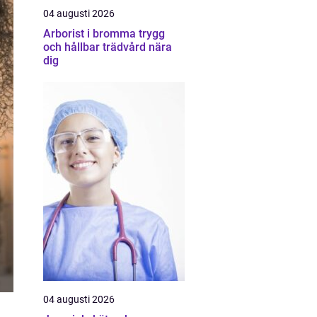
04 augusti 2026
Arborist i bromma trygg
och hållbar trädvård nära
dig
04 augusti 2026