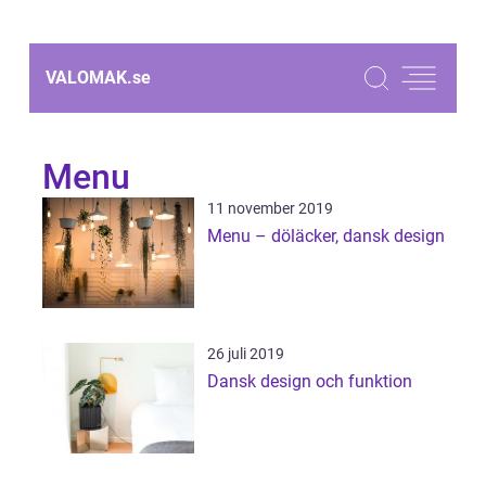
VALOMAK.
se
Menu
11 november 2019
Menu – döläcker, dansk design
26 juli 2019
Dansk design och funktion