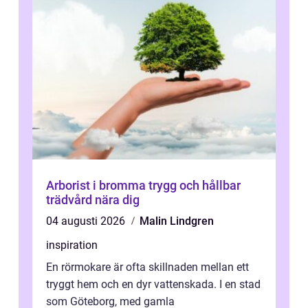
Arborist i bromma trygg och hållbar
trädvård nära dig
04 augusti 2026
Malin Lindgren
inspiration
En rörmokare är ofta skillnaden mellan ett
tryggt hem och en dyr vattenskada. I en stad
som Göteborg, med gamla