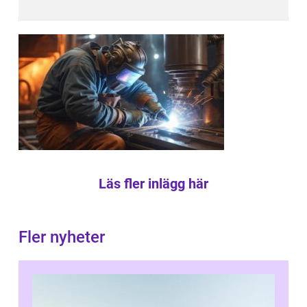
Läs fler inlägg här
Fler nyheter