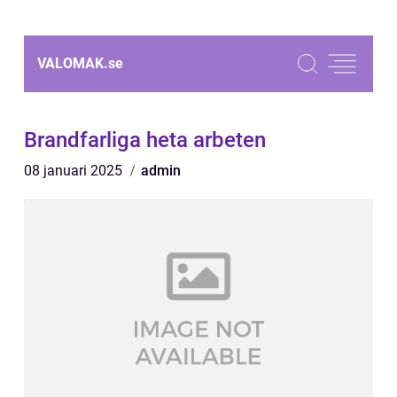
VALOMAK.
se
Brandfarliga heta arbeten
08 januari 2025
admin