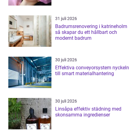
31 juli 2026
Badrumsrenovering i katrineholm
så skapar du ett hållbart och
modernt badrum
30 juli 2026
Effektiva conveyorsystem nyckeln
till smart materialhantering
30 juli 2026
Linsåpa effektiv städning med
skonsamma ingredienser