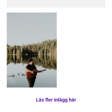
Läs fler inlägg här