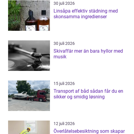
30 juli 2026
Linsåpa effektiv städning med
skonsamma ingredienser
30 juli 2026
Skivaffär mer än bara hyllor med
musik
15 juli 2026
Transport af båd sådan får du en
sikker og smidig løsning
12 juli 2026
Överlåtelsebesiktning som skapar