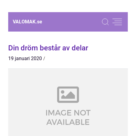
VALOMAK.
se
Din dröm består av delar
19 januari 2020