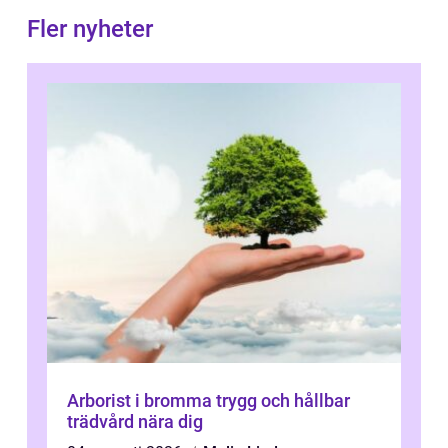
Fler nyheter
Arborist i bromma trygg och hållbar
trädvård nära dig