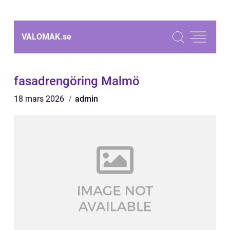
VALOMAK.
se
fasadrengöring Malmö
18 mars 2026
admin