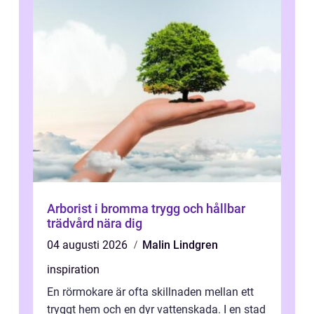
Arborist i bromma trygg och hållbar
trädvård nära dig
04 augusti 2026
Malin Lindgren
inspiration
En rörmokare är ofta skillnaden mellan ett
tryggt hem och en dyr vattenskada. I en stad