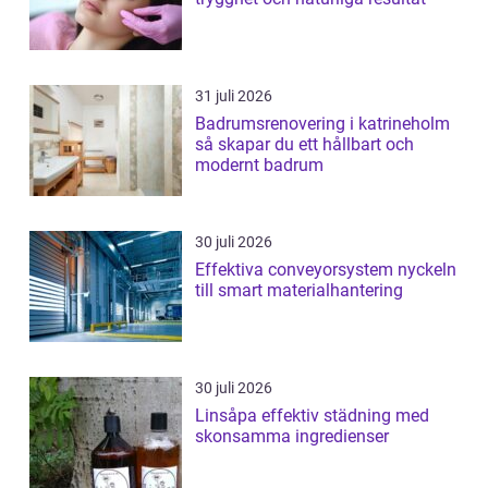
31 juli 2026
Badrumsrenovering i katrineholm
så skapar du ett hållbart och
modernt badrum
30 juli 2026
Effektiva conveyorsystem nyckeln
till smart materialhantering
30 juli 2026
Linsåpa effektiv städning med
skonsamma ingredienser