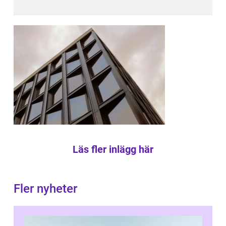
Läs fler inlägg här
Fler nyheter