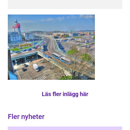
Läs fler inlägg här
Fler nyheter