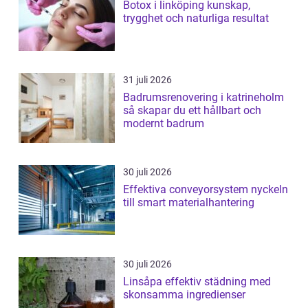
Botox i linköping kunskap,
trygghet och naturliga resultat
31 juli 2026
Badrumsrenovering i katrineholm
så skapar du ett hållbart och
modernt badrum
30 juli 2026
Effektiva conveyorsystem nyckeln
till smart materialhantering
30 juli 2026
Linsåpa effektiv städning med
skonsamma ingredienser