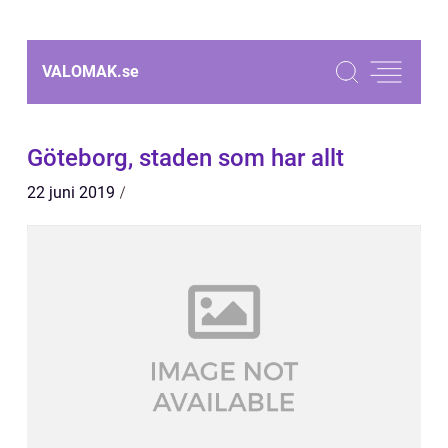
VALOMAK.
se
Göteborg, staden som har allt
22 juni 2019