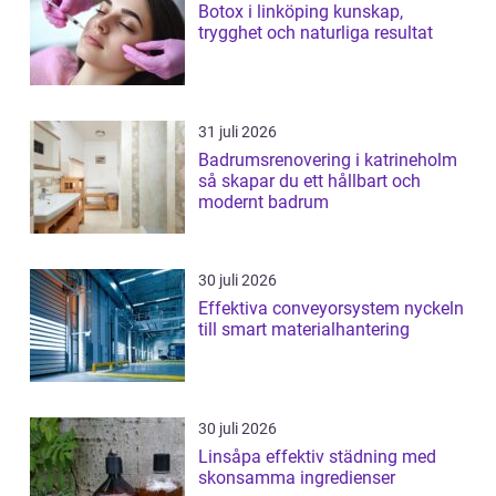
Botox i linköping kunskap,
trygghet och naturliga resultat
31 juli 2026
Badrumsrenovering i katrineholm
så skapar du ett hållbart och
modernt badrum
30 juli 2026
Effektiva conveyorsystem nyckeln
till smart materialhantering
30 juli 2026
Linsåpa effektiv städning med
skonsamma ingredienser