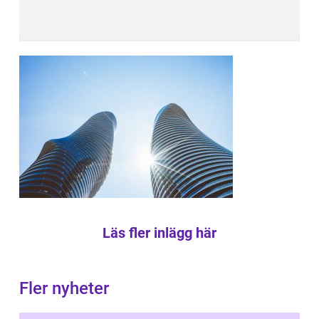
Läs fler inlägg här
Fler nyheter