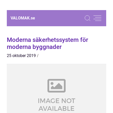
VALOMAK.
se
Moderna säkerhetssystem för
moderna byggnader
25 oktober 2019