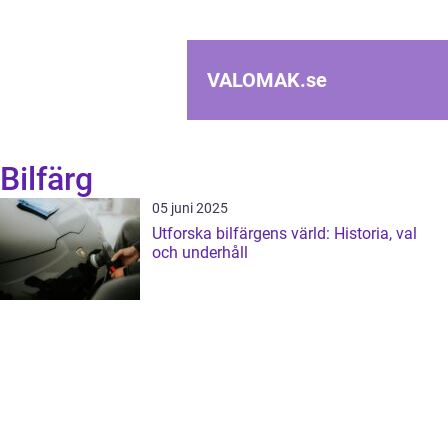
VALOMAK.
se
Bilfärg
05 juni 2025
Utforska bilfärgens värld: Historia, val
och underhåll