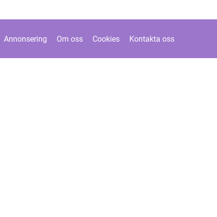
Annonsering
Om oss
Cookies
Kontakta oss