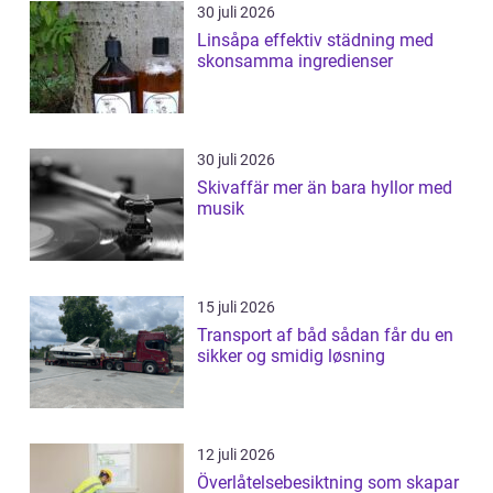
30 juli 2026
Linsåpa effektiv städning med
skonsamma ingredienser
30 juli 2026
Skivaffär mer än bara hyllor med
musik
15 juli 2026
Transport af båd sådan får du en
sikker og smidig løsning
12 juli 2026
Överlåtelsebesiktning som skapar