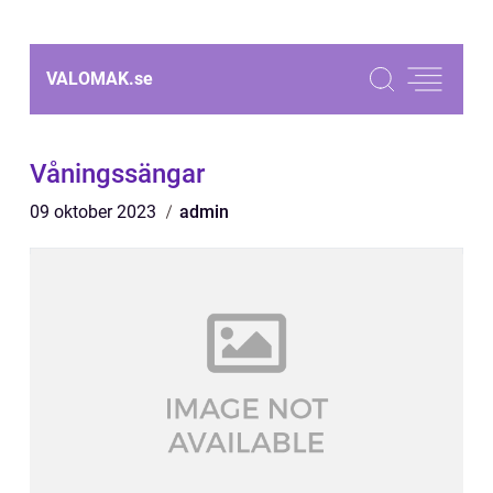
VALOMAK.
se
Våningssängar
09 oktober 2023
admin