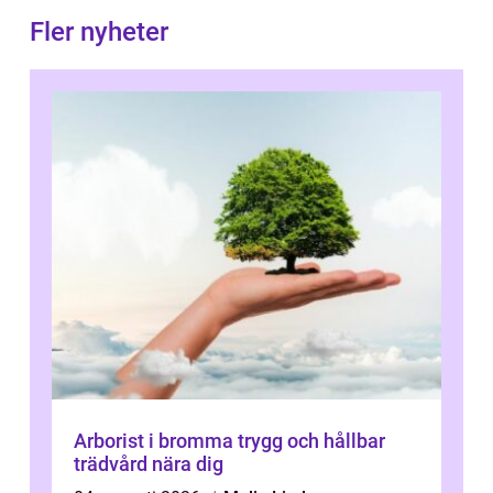
Fler nyheter
Arborist i bromma trygg och hållbar
trädvård nära dig