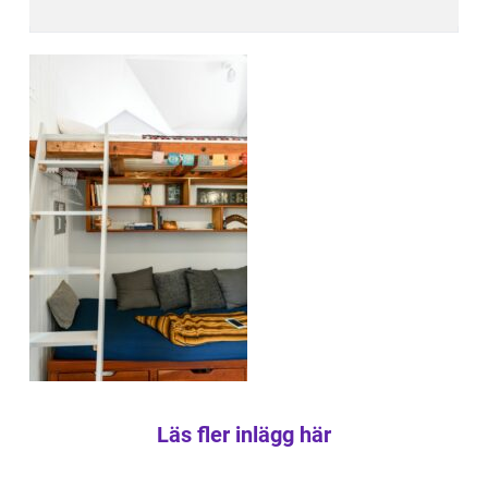
Läs fler inlägg här