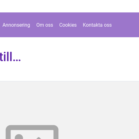
Annonsering
Om oss
Cookies
Kontakta oss
ill…