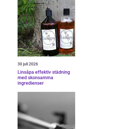
30 juli 2026
Linsåpa effektiv städning
med skonsamma
ingredienser