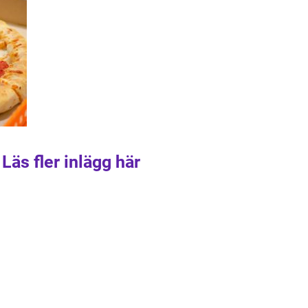
Läs fler inlägg här