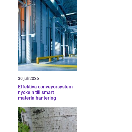
30 juli 2026
Effektiva conveyorsystem
nyckeln till smart
materialhantering