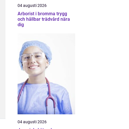
04 augusti 2026
Arborist i bromma trygg
och hållbar trädvård nära
dig
04 augusti 2026