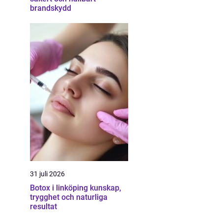
brandskydd
31 juli 2026
Botox i linköping kunskap,
trygghet och naturliga
resultat