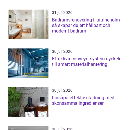
31 juli 2026
Badrumsrenovering i katrineholm
så skapar du ett hållbart och
modernt badrum
30 juli 2026
Effektiva conveyorsystem nyckeln
till smart materialhantering
30 juli 2026
Linsåpa effektiv städning med
skonsamma ingredienser
30 juli 2026