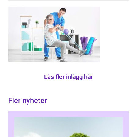
Läs fler inlägg här
Fler nyheter