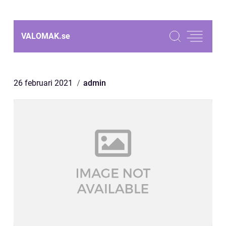
VALOMAK.
se
26 februari 2021
admin