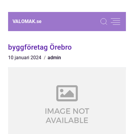
VALOMAK.
se
byggföretag Örebro
10 januari 2024
admin