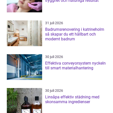
trygghet och naturliga resultat
31 juli 2026
Badrumsrenovering i katrineholm
så skapar du ett hållbart och
modernt badrum
30 juli 2026
Effektiva conveyorsystem nyckeln
till smart materialhantering
30 juli 2026
Linsåpa effektiv städning med
skonsamma ingredienser