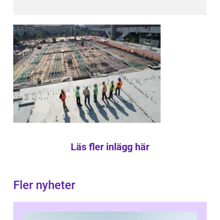
Läs fler inlägg här
Fler nyheter