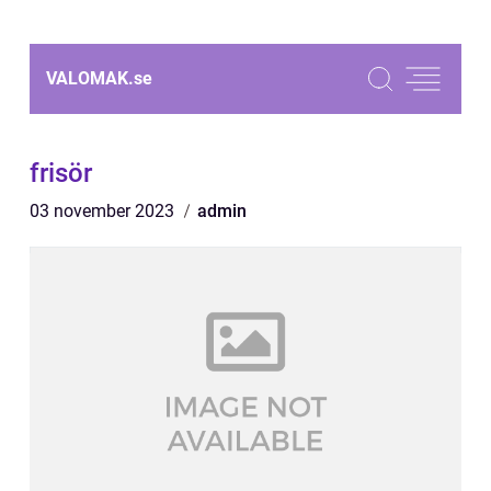
VALOMAK.
se
frisör
03 november 2023
admin