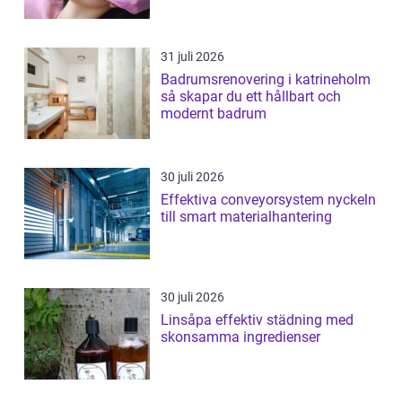
31 juli 2026
Badrumsrenovering i katrineholm
så skapar du ett hållbart och
modernt badrum
30 juli 2026
Effektiva conveyorsystem nyckeln
till smart materialhantering
30 juli 2026
Linsåpa effektiv städning med
skonsamma ingredienser