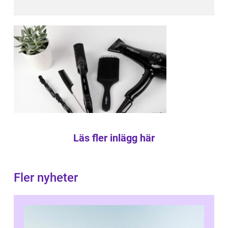
Läs fler inlägg här
Fler nyheter