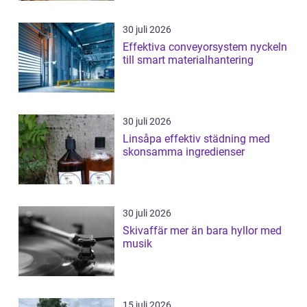
30 juli 2026
Effektiva conveyorsystem nyckeln
till smart materialhantering
30 juli 2026
Linsåpa effektiv städning med
skonsamma ingredienser
30 juli 2026
Skivaffär mer än bara hyllor med
musik
15 juli 2026