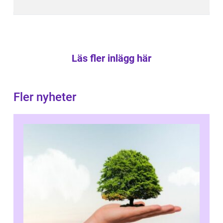
Läs fler inlägg här
Fler nyheter