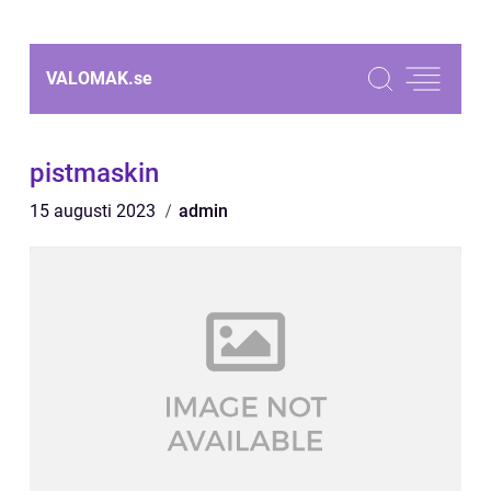
VALOMAK.
se
pistmaskin
15 augusti 2023
admin