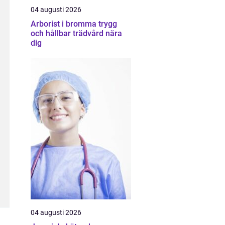
04 augusti 2026
Arborist i bromma trygg
och hållbar trädvård nära
dig
04 augusti 2026