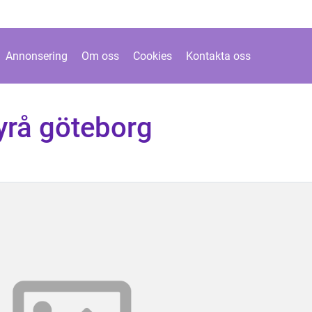
Annonsering
Om oss
Cookies
Kontakta oss
yrå göteborg