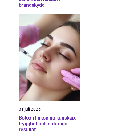
brandskydd
31 juli 2026
Botox i linköping kunskap,
trygghet och naturliga
resultat