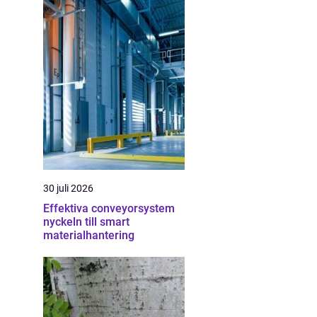
30 juli 2026
Effektiva conveyorsystem
nyckeln till smart
materialhantering