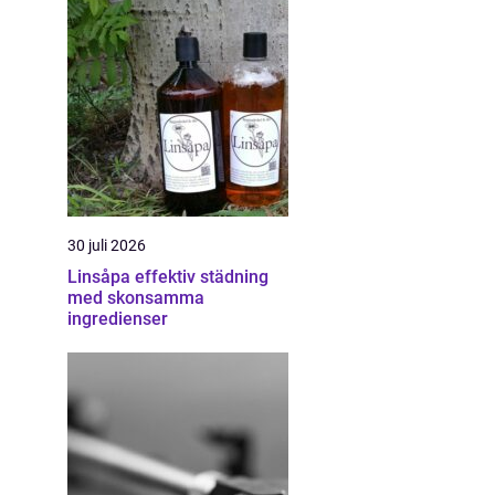
30 juli 2026
Linsåpa effektiv städning
med skonsamma
ingredienser