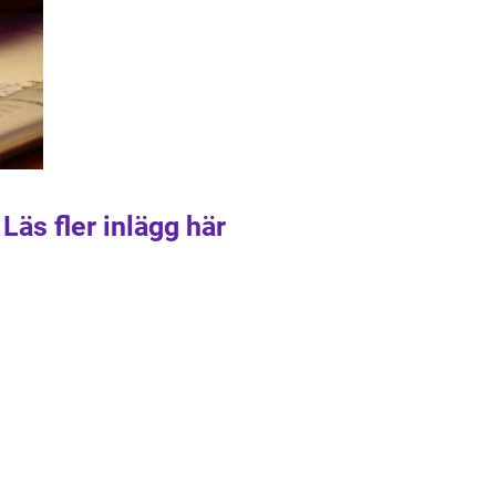
Läs fler inlägg här