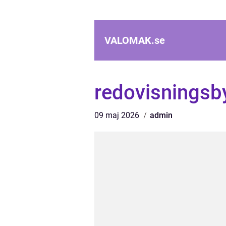
VALOMAK.
se
redovisningsb
09 maj 2026
admin