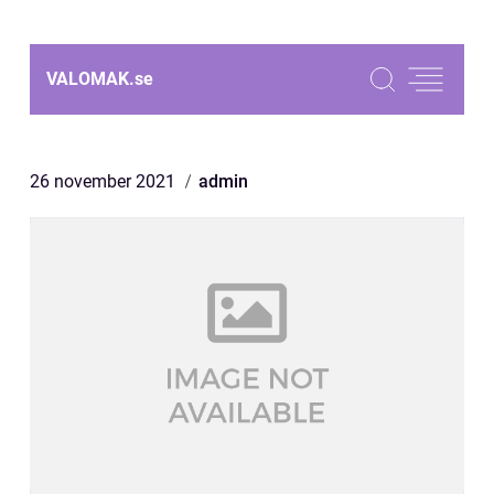
VALOMAK.
se
26 november 2021
admin