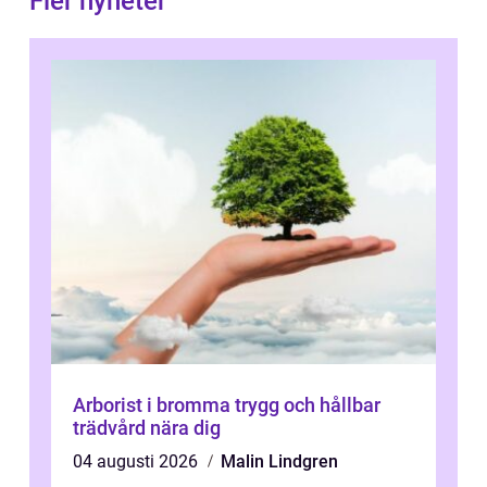
Fler nyheter
Arborist i bromma trygg och hållbar
trädvård nära dig
04 augusti 2026
Malin Lindgren