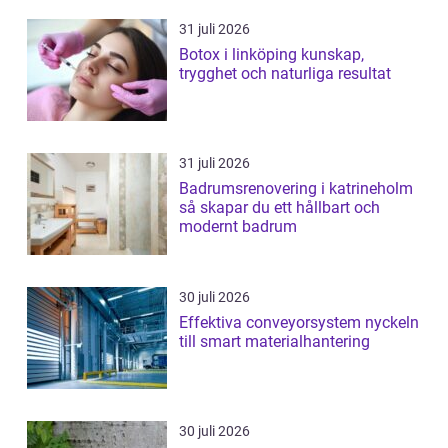
31 juli 2026
Botox i linköping kunskap,
trygghet och naturliga resultat
31 juli 2026
Badrumsrenovering i katrineholm
så skapar du ett hållbart och
modernt badrum
30 juli 2026
Effektiva conveyorsystem nyckeln
till smart materialhantering
30 juli 2026