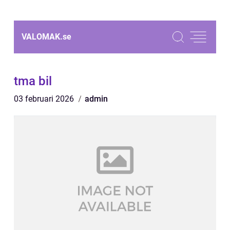
VALOMAK.
se
tma bil
03 februari 2026
admin