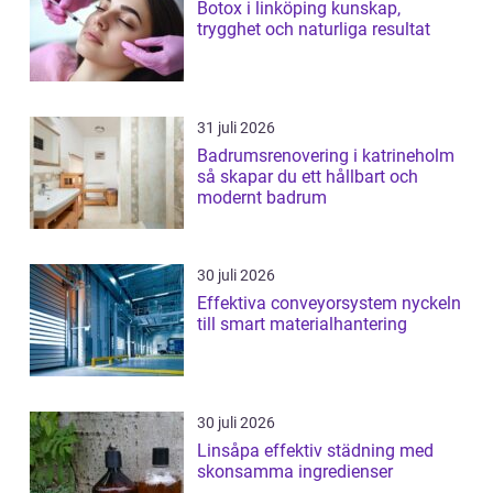
Botox i linköping kunskap,
trygghet och naturliga resultat
31 juli 2026
Badrumsrenovering i katrineholm
så skapar du ett hållbart och
modernt badrum
30 juli 2026
Effektiva conveyorsystem nyckeln
till smart materialhantering
30 juli 2026
Linsåpa effektiv städning med
skonsamma ingredienser